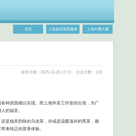
首页
上海各区喝茶服务
上海中圈大圈
发布日期：2025-12-29 13:13 点击次数：218
因各种原因难以实现。而上海外卖工作室的出现，为广
懒人的福音。
，还是独具韵味的乌龙茶，亦或是温暖滋补的黑茶，都
客带来纯正的茶香体验。